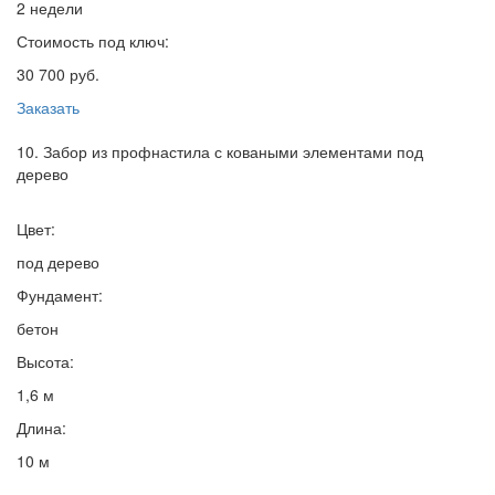
2 недели
Стоимость под ключ:
30 700 руб.
Заказать
10. Забор из профнастила с коваными элементами под
дерево
Цвет:
под дерево
Фундамент:
бетон
Высота:
1,6 м
Длина:
10 м