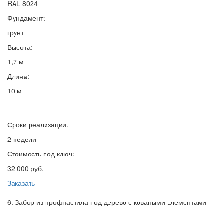
RAL 8024
Фундамент:
грунт
Высота:
1,7 м
Длина:
10 м
Сроки реализации:
2 недели
Стоимость под ключ:
32 000 руб.
Заказать
6. Забор из профнастила под дерево с коваными элементами