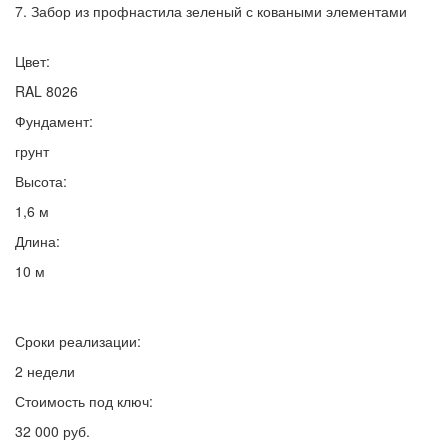
7. Забор из профнастила зеленый с коваными элементами
Цвет:
RAL 8026
Фундамент:
грунт
Высота:
1,6 м
Длина:
10 м
Сроки реализации:
2 недели
Стоимость под ключ:
32 000 руб.