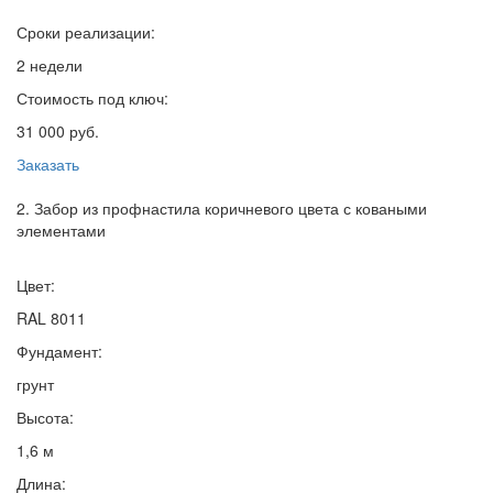
Сроки реализации:
2 недели
Стоимость под ключ:
31 000 руб.
Заказать
2. Забор из профнастила коричневого цвета с коваными
элементами
Цвет:
RAL 8011
Фундамент:
грунт
Высота:
1,6 м
Длина: