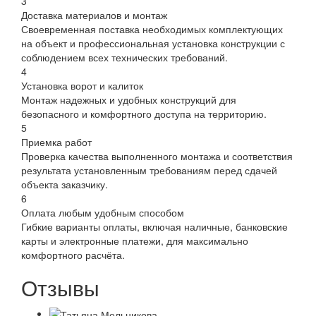
3
Доставка материалов и монтаж
Своевременная поставка необходимых комплектующих
на объект и профессиональная установка конструкции с
соблюдением всех технических требований.
4
Установка ворот и калиток
Монтаж надежных и удобных конструкций для
безопасного и комфортного доступа на территорию.
5
Приемка работ
Проверка качества выполненного монтажа и соответствия
результата установленным требованиям перед сдачей
объекта заказчику.
6
Оплата любым удобным способом
Гибкие варианты оплаты, включая наличные, банковские
карты и электронные платежи, для максимально
комфортного расчёта.
Отзывы