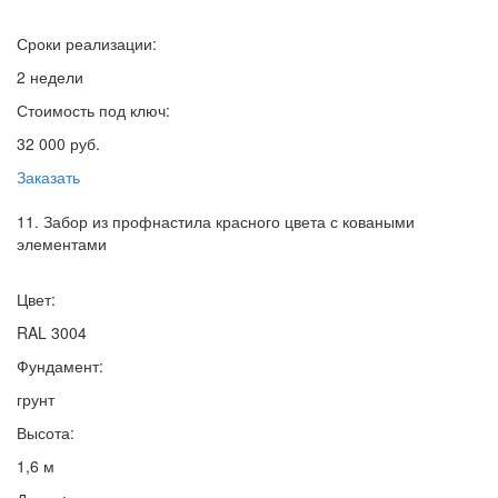
Сроки реализации:
2 недели
Стоимость под ключ:
32 000 руб.
Заказать
11. Забор из профнастила красного цвета с коваными
элементами
Цвет:
RAL 3004
Фундамент:
грунт
Высота:
1,6 м