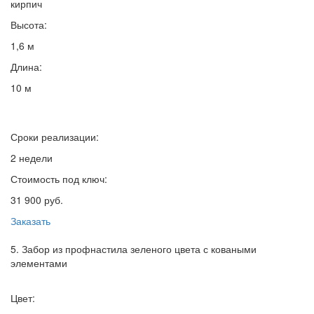
кирпич
Высота:
1,6 м
Длина:
10 м
Сроки реализации:
2 недели
Стоимость под ключ:
31 900 руб.
Заказать
5. Забор из профнастила зеленого цвета с коваными
элементами
Цвет: