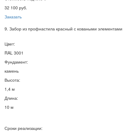
32 100 руб.
Заказать
9. Забор из профнастила красный с коваными элементами
Цвет:
RAL 3001
Фундамент:
камень
Высота:
1,4 м
Длина:
10 м
Сроки реализации: