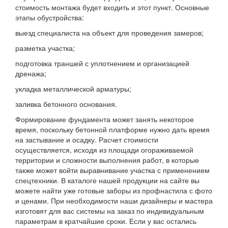
стоимость монтажа будет входить и этот пункт. Основные
этапы обустройства:
выезд специалиста на объект для проведения замеров;
разметка участка;
подготовка траншей с уплотнением и организацией
дренажа;
укладка металлической арматуры;
заливка бетонного основания.
Формирование фундамента может занять некоторое
время, поскольку бетонной платформе нужно дать время
на застывание и осадку. Расчет стоимости
осуществляется, исходя из площади огораживаемой
территории и сложности выполнения работ, в которые
также может войти выравнивание участка с применением
спецтехники. В каталоге нашей продукции на сайте вы
можете найти уже готовые заборы из профнастила с фото
и ценами. При необходимости наши дизайнеры и мастера
изготовят для вас системы на заказ по индивидуальным
параметрам в кратчайшие сроки. Если у вас остались