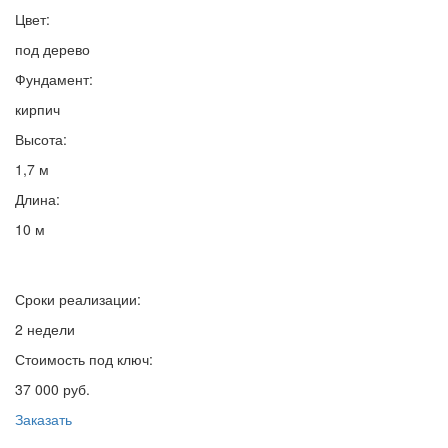
Цвет:
под дерево
Фундамент:
кирпич
Высота:
1,7 м
Длина:
10 м
Сроки реализации:
2 недели
Стоимость под ключ:
37 000 руб.
Заказать