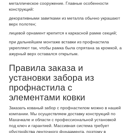
металлическое сооружение. Главные особенности
конструкций:
декоративными завитками из металла обычно украшают
верх полотен;
лицевой орнамент крепится к каркасной рамке секций;
при дальнейшем монтаже вставки из профнастила
укрепляют так, чтобы рамка была спрятана за кромкой, а
ажурный верх оставался открытым.
Правила заказа и
установки забора из
профнастила с
элементами ковки
Заказать кованый забор с профнастилом можно в нашей
компании. Мы осуществляем доставку конструкций по
Махачкале и области с профессиональной установкой
под ключ и гарантией. Массивная система требует
обустройства ленточного фундамента, поэтому в