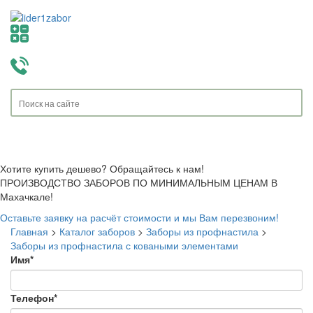
Toggle
navigati
Хотите купить дешево? Обращайтесь к нам!
ПРОИЗВОДСТВО ЗАБОРОВ ПО МИНИМАЛЬНЫМ ЦЕНАМ В
Махачкале!
Оставьте заявку на расчёт стоимости и мы Вам перезвоним!
Главная
>
Каталог заборов
>
Заборы из профнастила
>
Заборы из профнастила с коваными элементами
Имя
*
Телефон
*