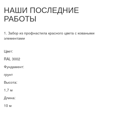
НАШИ ПОСЛЕДНИЕ
РАБОТЫ
1. Забор из профнастила красного цвета с коваными
элементами
Цвет:
RAL 3002
Фундамент:
грунт
Высота:
1,7 м
Длина:
10 м