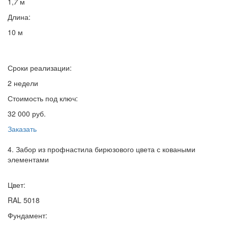
1,
7
м
Длина:
10 м
Сроки реализации:
2 недели
Стоимость под ключ:
32 000 руб.
Заказать
4. Забор из профнастила бирюзового цвета с коваными
элементами
Цвет:
RAL 5018
Фундамент: