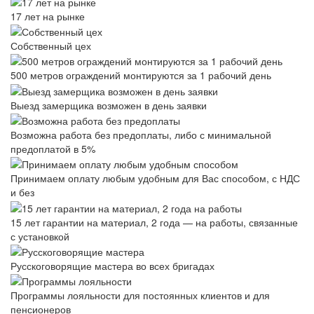
17 лет на рынке
Собственный цех
500 метров ограждений монтируются за 1 рабочий день
Выезд замерщика возможен в день заявки
Возможна работа без предоплаты, либо с минимальной
предоплатой в 5%
Принимаем оплату любым удобным для Вас способом, с НДС
и без
15 лет гарантии на материал, 2 года — на работы, связанные
с установкой
Русскоговорящие мастера во всех бригадах
Программы лояльности для постоянных клиентов и для
пенсионеров