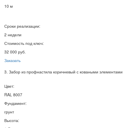
10 м
Сроки реализации:
2 недели
Стоимость под ключ:
32 000 руб.
Заказать
3. Забор из профнастила коричневый с коваными элементами
Цвет:
RAL 8007
Фундамент:
грунт
Высота: