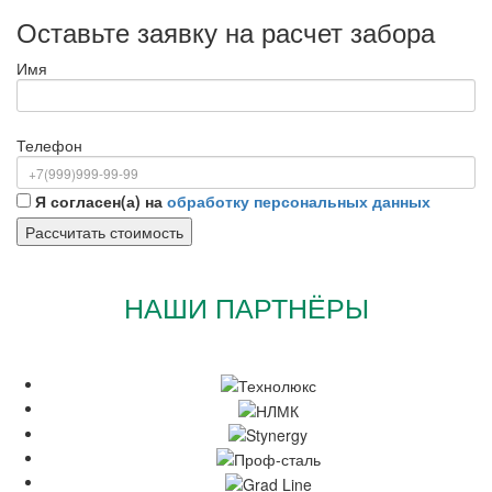
Оставьте заявку на расчет забора
Имя
Телефон
Я согласен(а) на
обработку персональных данных
НАШИ ПАРТНЁРЫ