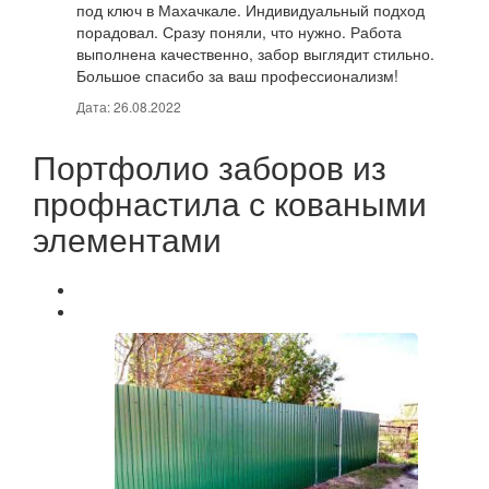
под ключ в Махачкале. Индивидуальный подход
порадовал. Сразу поняли, что нужно. Работа
выполнена качественно, забор выглядит стильно.
Большое спасибо за ваш профессионализм!
Дата: 26.08.2022
Портфолио заборов из
профнастила с коваными
элементами