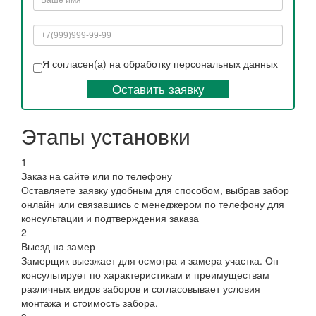
Я согласен(а) на обработку персональных данных
Оставить заявку
Этапы установки
1
Заказ на сайте или по телефону
Оставляете заявку удобным для способом, выбрав забор
онлайн или связавшись с менеджером по телефону для
консультации и подтверждения заказа
2
Выезд на замер
Замерщик выезжает для осмотра и замера участка. Он
консультирует по характеристикам и преимуществам
различных видов заборов и согласовывает условия
монтажа и стоимость забора.