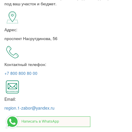
под ваш участок и бюджет.
Адрес:
проспект Насрутдинова, 56
Контактный телефон:
+7 800 800 80 00
Email:
region.1-zabor@yandex.ru