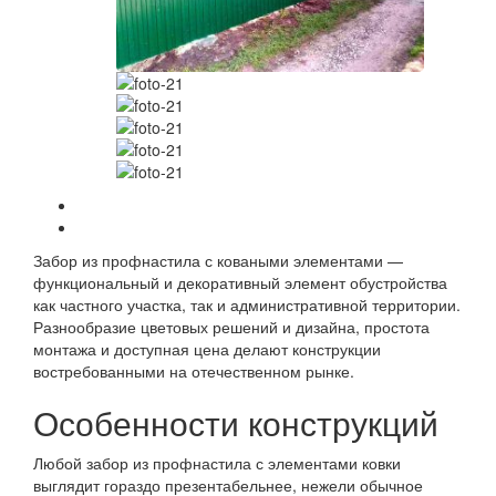
Забор из профнастила с коваными элементами —
функциональный и декоративный элемент обустройства
как частного участка, так и административной территории.
Разнообразие цветовых решений и дизайна, простота
монтажа и доступная цена делают конструкции
востребованными на отечественном рынке.
Особенности конструкций
Любой забор из профнастила с элементами ковки
выглядит гораздо презентабельнее, нежели обычное