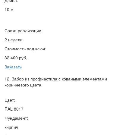
Длина:
10 м
Сроки реализации:
2 недели
Стоимость под ключ:
32 400 руб.
Заказать
12. Забор из профнастила с коваными элементами
коричневого цвета
Цвет:
RAL 8017
Фундамент:
кирпич