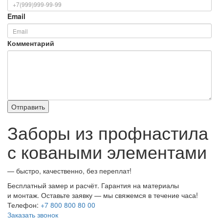
Email
Комментарий
Заборы из профнастила
с коваными элементами
— быстро, качественно, без переплат!
Бесплатный замер и расчёт. Гарантия на материалы
и монтаж. Оставьте заявку — мы свяжемся в течение часа!
Телефон:
+7 800 800 80 00
Заказать звонок