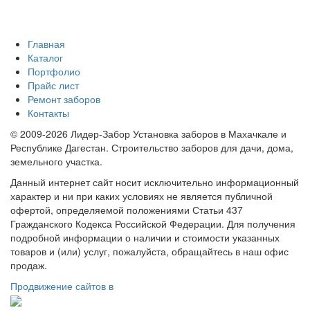
Главная
Каталог
Портфолио
Прайс лист
Ремонт заборов
Контакты
© 2009-2026 Лидер-Забор Установка заборов в Махачкале и
Республике Дагестан. Строительство заборов для дачи, дома,
земельного участка.
Данный интернет сайт носит исключительно информационный
характер и ни при каких условиях не является публичной
офертой, определяемой положениями Статьи 437
Гражданского Кодекса Российской Федерации. Для получения
подробной информации о наличии и стоимости указанных
товаров и (или) услуг, пожалуйста, обращайтесь в наш офис
продаж.
Продвижение сайтов в