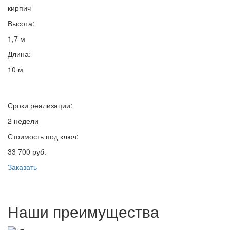
кирпич
Высота:
1,7 м
Длина:
10 м
Сроки реализации:
2 недели
Стоимость под ключ:
33 700 руб.
Заказать
Наши преимущества