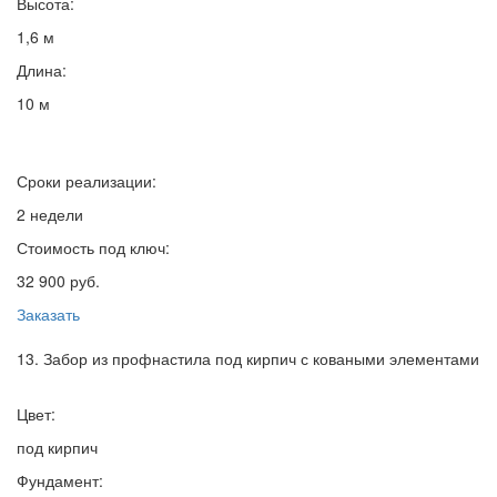
Высота:
1,6 м
Длина:
10 м
Сроки реализации:
2 недели
Стоимость под ключ:
32 900 руб.
Заказать
13. Забор из профнастила под кирпич с коваными элементами
Цвет:
под кирпич
Фундамент: