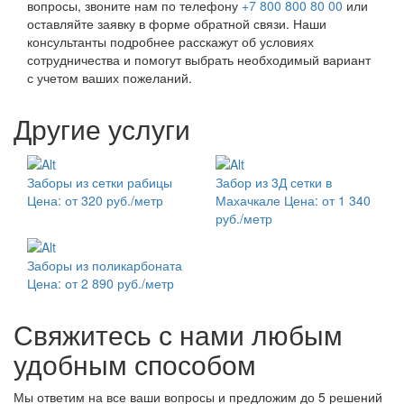
вопросы, звоните нам по телефону
+7 800 800 80 00
или
оставляйте заявку в форме обратной связи. Наши
консультанты подробнее расскажут об условиях
сотрудничества и помогут выбрать необходимый вариант
с учетом ваших пожеланий.
Другие услуги
Заборы из сетки рабицы
Забор из 3Д сетки в
Цена: от 320 руб./метр
Махачкале
Цена: от 1 340
руб./метр
Заборы из поликарбоната
Цена: от 2 890 руб./метр
Свяжитесь с нами любым
удобным способом
Мы ответим на все ваши вопросы и предложим до 5 решений