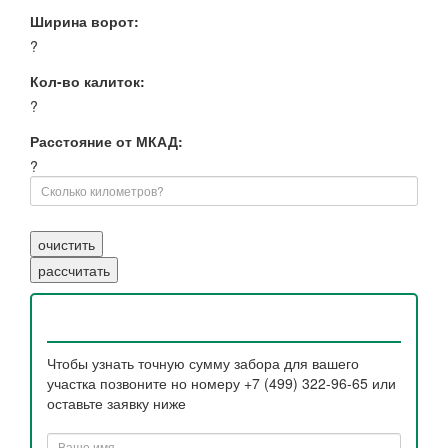
Ширина ворот:
?
Кол-во калиток:
?
Расстояние от МКАД:
?
Чтобы узнать точную сумму забора для вашего
участка позвоните но номеру +7 (499) 322-96-65 или
оставьте заявку ниже