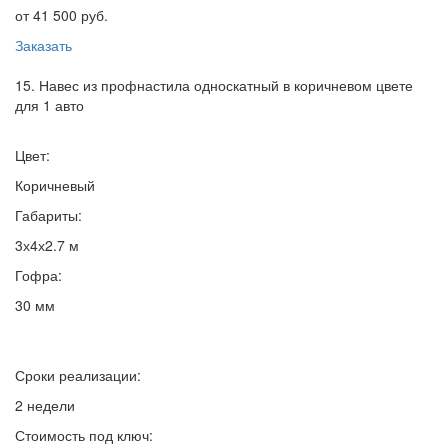
от 41 500 руб.
Заказать
15. Навес из профнастила односкатный в коричневом цвете
для 1 авто
Цвет:
Коричневый
Габариты:
3х4х2.7 м
Гофра:
30 мм
Сроки реализации:
2 недели
Стоимость под ключ: