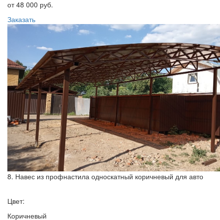
от 48 000 руб.
Заказать
8. Навес из профнастила односкатный коричневый для авто
Цвет:
Коричневый