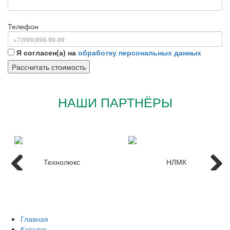
Телефон
Я согласен(а) на
обработку персональных данных
НАШИ ПАРТНЁРЫ
Главная
Каталог