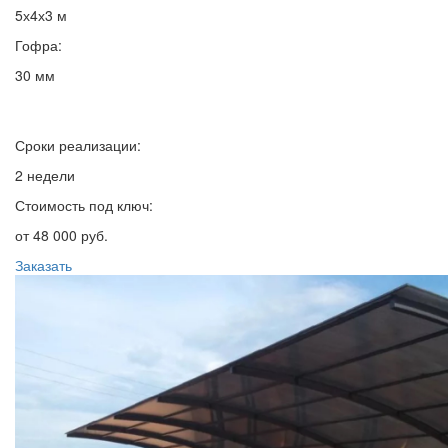
5х4х3 м
Гофра:
30 мм
Сроки реализации:
2 недели
Стоимость под ключ:
от 48 000 руб.
Заказать