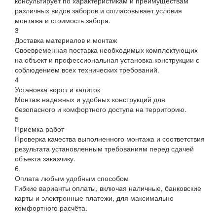
консультирует по характеристикам и преимуществам
различных видов заборов и согласовывает условия
монтажа и стоимость забора.
3
Доставка материалов и монтаж
Своевременная поставка необходимых комплектующих
на объект и профессиональная установка конструкции с
соблюдением всех технических требований.
4
Установка ворот и калиток
Монтаж надежных и удобных конструкций для
безопасного и комфортного доступа на территорию.
5
Приемка работ
Проверка качества выполненного монтажа и соответствия
результата установленным требованиям перед сдачей
объекта заказчику.
6
Оплата любым удобным способом
Гибкие варианты оплаты, включая наличные, банковские
карты и электронные платежи, для максимально
комфортного расчёта.