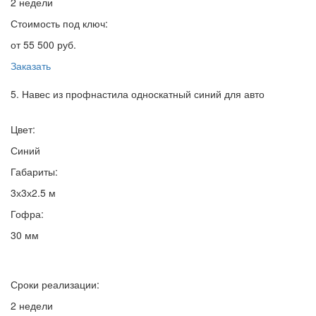
2 недели
Стоимость под ключ:
от 55 500 руб.
Заказать
5. Навес из профнастила односкатный синий для авто
Цвет:
Синий
Габариты:
3х3х2.5 м
Гофра:
30 мм
Сроки реализации:
2 недели