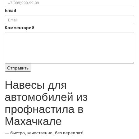
Email
Комментарий
Навесы для
автомобилей из
профнастила в
Махачкале
— быстро, качественно, без переплат!