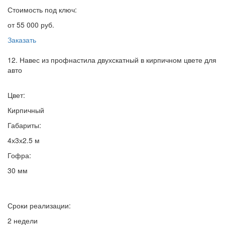
Стоимость под ключ:
от 55 000 руб.
Заказать
12. Навес из профнастила двухскатный в кирпичном цвете для
авто
Цвет:
Кирпичный
Габариты:
4х3х2.5 м
Гофра:
30 мм
Сроки реализации:
2 недели