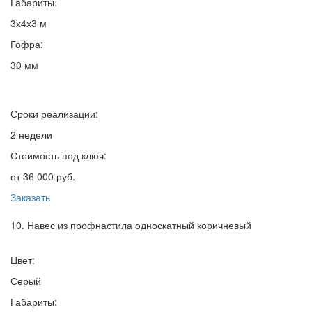
Габариты:
3х4х3 м
Гофра:
30 мм
Сроки реализации:
2 недели
Стоимость под ключ:
от 36 000 руб.
Заказать
10. Навес из профнастила односкатный коричневый
Цвет:
Серый
Габариты: