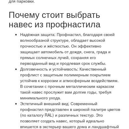
для парковки.
Почему стоит выбрать
навес из профнастила
Надёжная защита: Профнастил, благодаря своей
волнообразной структуре, обладает высокой
прочностью и жёсткостью. Он эффективно
защищает автомобиль от дождя, снега, града и
прямых солнечных лучей, сохраняя его
первозданный вид и продлевая срок службы.
Долговечность и устойчивость: Качественный
профлист с защитным полимерным покрытием
устойчив к коррозии и атмосферным воздействиям.
В сочетании с прочным металлическим каркасом
такой навес прослужит вам долгие годы, требуя
минимального ухода.
Эстетичный внешний вид: Современный
профнастил представлен в широкой палитре цветов
(по каталогу RAL) и различных текстур. Это
позволяет создать навес, который идеально
впишется в экстерьер вашего дома и ландшафтный