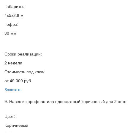
Габариты:
4х5х2.8 м
Гофра:
30 мм
Сроки реализации:
2 недели
Стоимость под ключ:
от 49 000 руб.
Заказать
9. Навес из профнастила односкатный коричневый для 2 авто
Цвет:
Коричневый