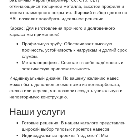
отличающийся толщиной металла, высотой профиля и
типом полимерного покрытия. Широкий выбор цветов по
RAL позволит подобрать идеальное решение.
Каркас: Для изготовления прочного и долговечного
каркаса мы применяем:
Профильную трубу: Обеспечивает высокую
прочность, устойчивость к нагрузкам и долгий срок
службы.
Металлопрофиль: Сочетает в себе надёжность и
эстетическую привлекательность.
Индивидуальный дизайн: По вашему желанию навес
может быть дополнен элементами из поликарбоната,
стекла или дерева, что позволит создать уникальную и
неповторимую конструкцию.
Наши услуги
Готовые решения: В нашем каталоге представлен
широкий выбор типовых проектов навесов.
Индивидуальные проекты "под ключ": Мы