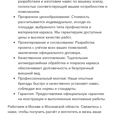
разработаем и изготовим навес по вашему эскизу,
полностью соответствующий вашим потребностям и
пожеланиям.
Прозрачное ценообразование: Стоимость
рассчитывается индивидуально, исходя из
площади, выбранного типа профнастила и
материалов каркаса. Мы гарантируем доступные
цены и высокое качество работ.
Проектирование и согласование: Разработка
проекта с учётом всех ваших пожеланий,
заключение официального договора.
Качественное изготовление: Тщательная
антикоррозийная обработка и покраска каркаса
обеспечивают долговечность и безупречный
внешний вид.
Профессиональный монтаж: Наши опытные
бригады быстро и качественно установят навес,
соблюдая все нормы и стандарты.
Гарантия: Предоставляем официальную гарантию
на конструкции и выполненные монтажные работы.
Работаем в Москве и Московской области. Свяжитесь с
нами, чтобы получить расчёт и воплотить в жизнь ваше