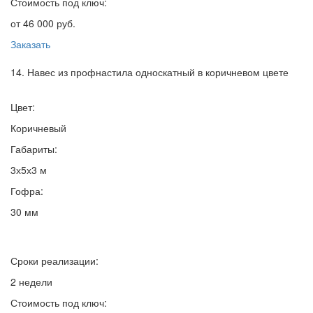
Стоимость под ключ:
от 46 000 руб.
Заказать
14. Навес из профнастила односкатный в коричневом цвете
Цвет:
Коричневый
Габариты:
3х5х3 м
Гофра:
30 мм
Сроки реализации:
2 недели
Стоимость под ключ: