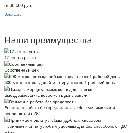
от 36 500 руб.
Заказать
Наши преимущества
17 лет на рынке
Собственный цех
500 метров ограждений монтируются за 1 рабочий день
Выезд замерщика возможен в день заявки
Возможна работа без предоплаты, либо с минимальной
предоплатой в 5%
Принимаем оплату любым удобным для Вас способом, с НДС
и без