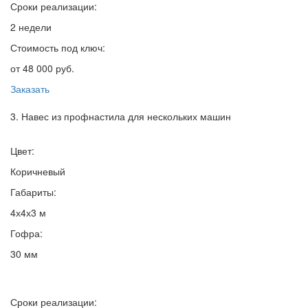
Сроки реализации:
2 недели
Стоимость под ключ:
от 48 000 руб.
Заказать
3. Навес из профнастила для нескольких машин
Цвет:
Коричневый
Габариты:
4х4х3 м
Гофра:
30 мм
Сроки реализации: