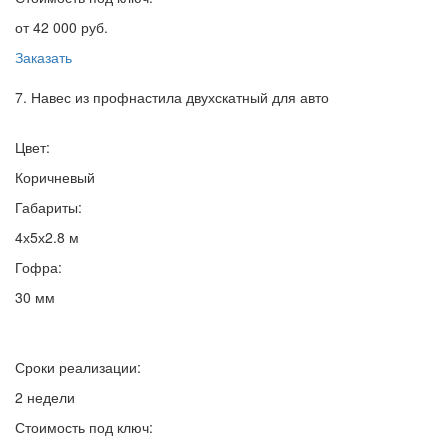
от 42 000 руб.
Заказать
7. Навес из профнастила двухскатный для авто
Цвет:
Коричневый
Габариты:
4х5х2.8 м
Гофра:
30 мм
Сроки реализации:
2 недели
Стоимость под ключ: