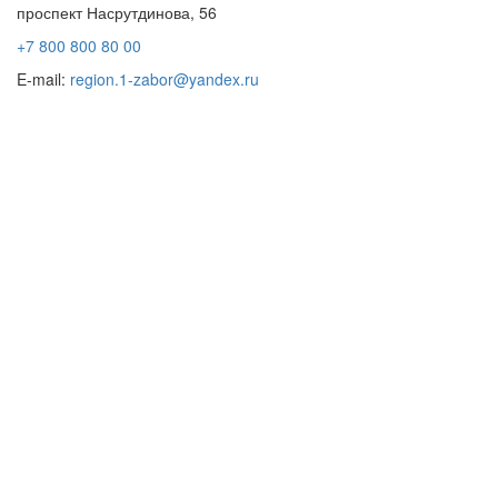
проспект Насрутдинова, 56
+7 800 800 80 00
E-mail:
region.1-zabor@yandex.ru