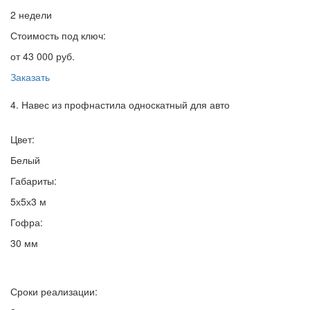
2 недели
Стоимость под ключ:
от 43 000 руб.
Заказать
4. Навес из профнастила односкатный для авто
Цвет:
Белый
Габариты:
5х5х3 м
Гофра:
30 мм
Сроки реализации: