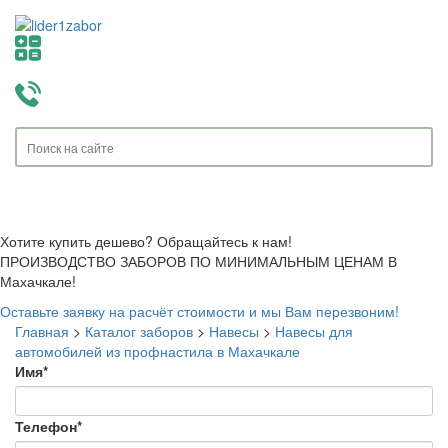
Toggle
navigati
Хотите купить дешево? Обращайтесь к нам!
ПРОИЗВОДСТВО ЗАБОРОВ ПО МИНИМАЛЬНЫМ ЦЕНАМ В
Махачкале!
Оставьте заявку на расчёт стоимости и мы Вам перезвоним!
Главная
>
Каталог заборов
>
Навесы
>
Навесы для
автомобилей из профнастила в Махачкале
Имя
*
Телефон
*