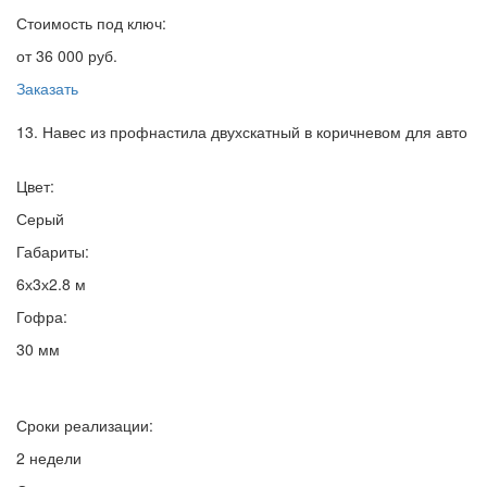
Стоимость под ключ:
от 36 000 руб.
Заказать
13. Навес из профнастила двухскатный в коричневом для авто
Цвет:
Серый
Габариты:
6х3х2.8 м
Гофра:
30 мм
Сроки реализации:
2 недели