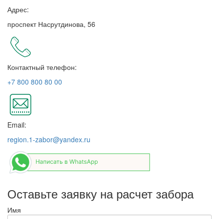
Адрес:
проспект Насрутдинова, 56
Контактный телефон:
+7 800 800 80 00
Email:
region.1-zabor@yandex.ru
Оставьте заявку на расчет забора
Имя