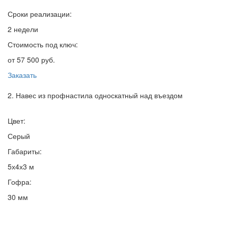
Сроки реализации:
2 недели
Стоимость под ключ:
от 57 500 руб.
Заказать
2. Навес из профнастила односкатный над въездом
Цвет:
Серый
Габариты:
5х4х3 м
Гофра:
30 мм