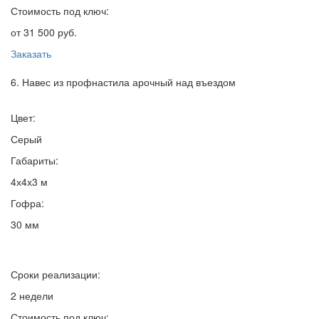
Стоимость под ключ:
от 31 500 руб.
Заказать
6. Навес из профнастила арочный над въездом
Цвет:
Серый
Габариты:
4х4х3 м
Гофра:
30 мм
Сроки реализации:
2 недели
Стоимость под ключ: