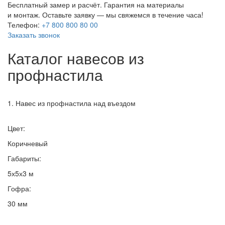
Бесплатный замер и расчёт. Гарантия на материалы
и монтаж. Оставьте заявку — мы свяжемся в течение часа!
Телефон:
+7 800 800 80 00
Заказать звонок
Каталог навесов из
профнастила
1. Навес из профнастила над въездом
Цвет:
Коричневый
Габариты:
5х5х3 м
Гофра:
30 мм