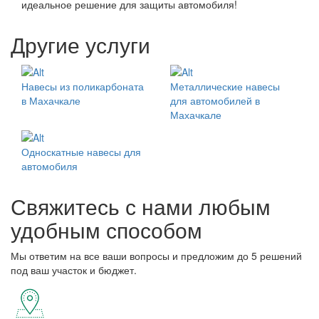
идеальное решение для защиты автомобиля!
Другие услуги
Навесы из поликарбоната
Металлические навесы
в Махачкале
для автомобилей в
Махачкале
Односкатные навесы для
автомобиля
Свяжитесь с нами любым
удобным способом
Мы ответим на все ваши вопросы и предложим до 5 решений
под ваш участок и бюджет.