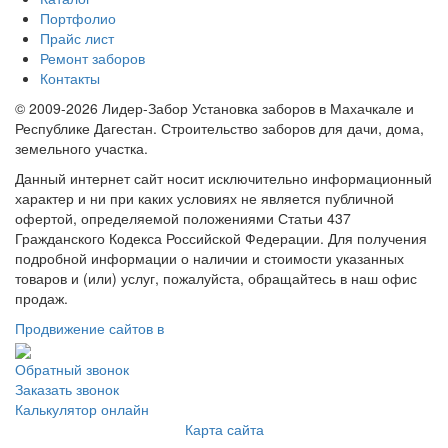
Портфолио
Прайс лист
Ремонт заборов
Контакты
© 2009-2026 Лидер-Забор Установка заборов в Махачкале и
Республике Дагестан. Строительство заборов для дачи, дома,
земельного участка.
Данный интернет сайт носит исключительно информационный
характер и ни при каких условиях не является публичной
офертой, определяемой положениями Статьи 437
Гражданского Кодекса Российской Федерации. Для получения
подробной информации о наличии и стоимости указанных
товаров и (или) услуг, пожалуйста, обращайтесь в наш офис
продаж.
Продвижение сайтов в
Обратный звонок
Заказать звонок
Калькулятор онлайн
Карта сайта