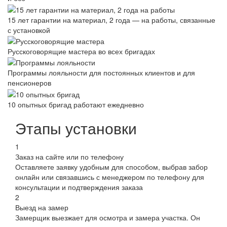
15 лет гарантии на материал, 2 года — на работы, связанные
с установкой
Русскоговорящие мастера во всех бригадах
Программы лояльности для постоянных клиентов и для
пенсионеров
10 опытных бригад работают ежедневно
Этапы установки
1
Заказ на сайте или по телефону
Оставляете заявку удобным для способом, выбрав забор
онлайн или связавшись с менеджером по телефону для
консультации и подтверждения заказа
2
Выезд на замер
Замерщик выезжает для осмотра и замера участка. Он