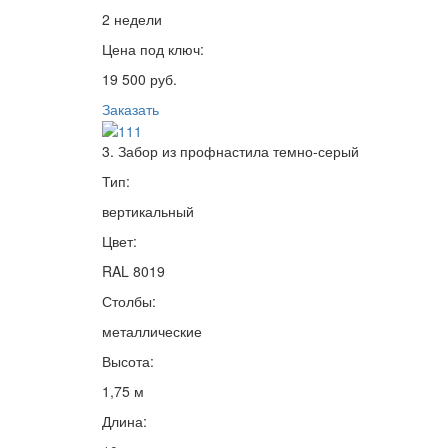
2 недели
Цена под ключ:
19 500 руб.
Заказать
3. Забор из профнастила темно-серый
Тип:
вертикальный
Цвет:
RAL 8019
Столбы:
металлические
Высота:
1,75 м
Длина: