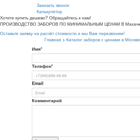
Заказать звонок
Калькулятор
Хотите купить дешево? Обращайтесь к нам!
ПРОИЗВОДСТВО ЗАБОРОВ ПО МИНИМАЛЬНЫМ ЦЕНАМ В Махачк
Оставьте заявку на расчёт стоимости и мы Вам перезвоним!
Главная
>
Каталог заборов с ценами в Москве
Имя
*
Телефон
*
Email
Комментарий