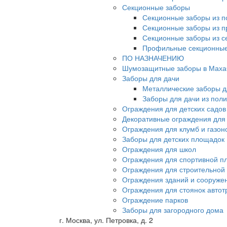
Секционные заборы
Секционные заборы из п
Секционные заборы из 
Секционные заборы из с
Профильные секционные
ПО НАЗНАЧЕНИЮ
Шумозащитные заборы в Маха
Заборы для дачи
Металлические заборы д
Заборы для дачи из пол
Ограждения для детских садов
Декоративные ограждения для
Ограждения для клумб и газон
Заборы для детских площадок
Ограждения для школ
Ограждения для спортивной п
Ограждения для строительной
Ограждения зданий и сооруже
Ограждения для стоянок автот
Ограждение парков
Заборы для загородного дома
г. Москва, ул. Петровка, д. 2