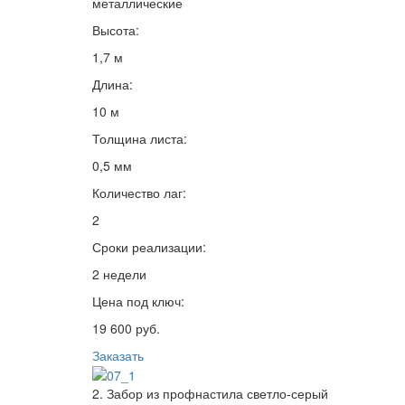
металлические
Высота:
1,7 м
Длина:
10 м
Толщина листа:
0,5 мм
Количество лаг:
2
Сроки реализации:
2 недели
Цена под ключ:
19 600 руб.
Заказать
2. Забор из профнастила светло-серый