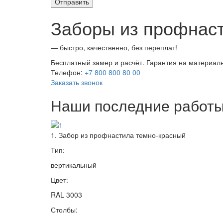
Заборы из профнаст
— быстро, качественно, без переплат!
Бесплатный замер и расчёт. Гарантия на материалы
Телефон:
+7 800 800 80 00
Заказать звонок
Наши последние работ
1. Забор из профнастила темно-красный
Тип:
вертикальный
Цвет:
RAL 3003
Столбы: