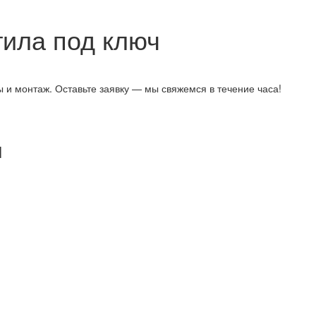
ила под ключ
 и монтаж. Оставьте заявку — мы свяжемся в течение часа!
ы