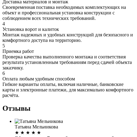
Доставка материалов и монтаж
Своевременная поставка необходимых комплектующих на
объект и профессиональная установка конструкции с
соблюдением всех технических требований.
4
Установка ворот и калиток
Монтаж надежных и удобных конструкций для безопасного и
комфортного доступа на территорию.
5
Приемка работ
Проверка качества выполненного монтажа и соответствия
результата установленным требованиям перед сдачей объекта
заказчику.
6
Оплата любым удобным способом
Гибкие варианты оплаты, включая наличные, банковские
карты и электронные платежи, для максимально комфортного
расчёта.
Отзывы
Татьяна Мельникова
★
★
★
★
★