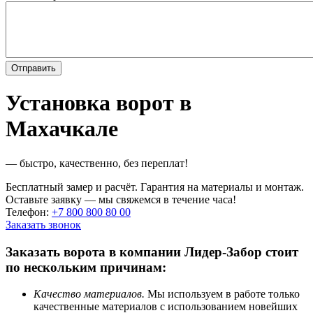
Установка ворот в
Махачкале
— быстро, качественно, без переплат!
Бесплатный замер и расчёт. Гарантия на материалы и монтаж.
Оставьте заявку — мы свяжемся в течение часа!
Телефон:
+7 800 800 80 00
Заказать звонок
Заказать ворота в компании Лидер-Забор стоит
по нескольким причинам:
Качество материалов.
Мы используем в работе только
качественные материалов с использованием новейших