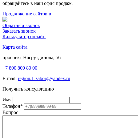
обращайтесь в наш офис продаж.
Продвижение сайтов в
Обратный звонок
Заказать звонок
Калькулятор онлайн
Карта сайта
проспект Насрутдинова, 56
+7 800 800 80 00
E-mail:
region.1-zabor@yandex.ru
Получить консультацию
Имя
Телефон
*
Вопрос