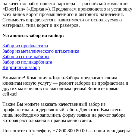
на качество работ нашего партнера — российской компании
«DoorHan» («Дорхан»). Предлагаем производство и установку
всех видов ворот промышленного и бытового назначения.
Стоимость определяется в зависимости от используемого
материала, типа ворот и их размеров.
Установить забор на выбор:
Забор из профнастила
Забор из металлического штакетника
Забор из сетки рабицы
Забор из поликарбоната
Кирпичный забор
Внимание! Компания «Лидер-Забор» предлагает своим
клиентам новую услугу — ремонт заборов из профнастила и
других материалов по выгодным ценам! Звоните прямо
сейчас!
Также Вы можете заказать качественный забор из
профнастила или деревянный забор. Для этого Вам всего
лишь необходимо заполнить форму заявки на расчет забора,
которая расположена в правом меню сайта.
Позвоните по телефону +7 800 800 80 00 — наши менеджеры