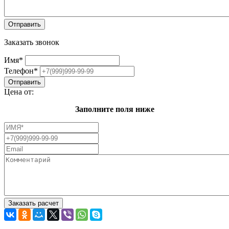
Заказать звонок
Имя
*
Телефон
*
Цена от:
Заполните поля ниже