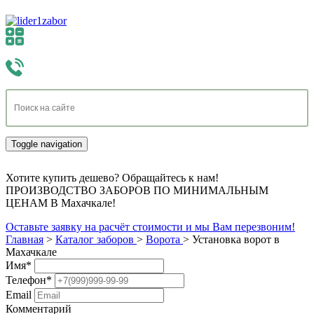
Toggle navigation
Хотите купить дешево? Обращайтесь к нам!
ПРОИЗВОДСТВО ЗАБОРОВ ПО МИНИМАЛЬНЫМ
ЦЕНАМ В Махачкале!
Оставьте заявку на расчёт стоимости и мы Вам перезвоним!
Главная
>
Каталог заборов
>
Ворота
>
Установка ворот в
Махачкале
Имя
*
Телефон
*
Email
Комментарий