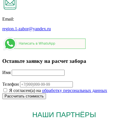
Email:
region.1-zabor@yandex.ru
Оставьте заявку на расчет забора
Имя
Телефон
Я согласен(а) на
обработку персональных данных
НАШИ ПАРТНЁРЫ