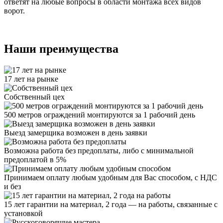
ответят на любые вопросы в области монтажа всех видов
ворот.
Наши преимущества
17 лет на рынке
Собственный цех
500 метров ограждений монтируются за 1 рабочий день
Выезд замерщика возможен в день заявки
Возможна работа без предоплаты, либо с минимальной
предоплатой в 5%
Принимаем оплату любым удобным для Вас способом, с НДС
и без
15 лет гарантии на материал, 2 года — на работы, связанные с
установкой