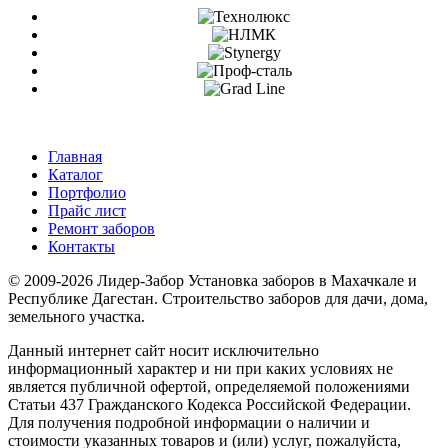
Главная
Каталог
Портфолио
Прайс лист
Ремонт заборов
Контакты
© 2009-2026 Лидер-Забор Установка заборов в Махачкале и
Республике Дагестан. Строительство заборов для дачи, дома,
земельного участка.
Данный интернет сайт носит исключительно
информационный характер и ни при каких условиях не
является публичной офертой, определяемой положениями
Статьи 437 Гражданского Кодекса Российской Федерации.
Для получения подробной информации о наличии и
стоимости указанных товаров и (или) услуг, пожалуйста,