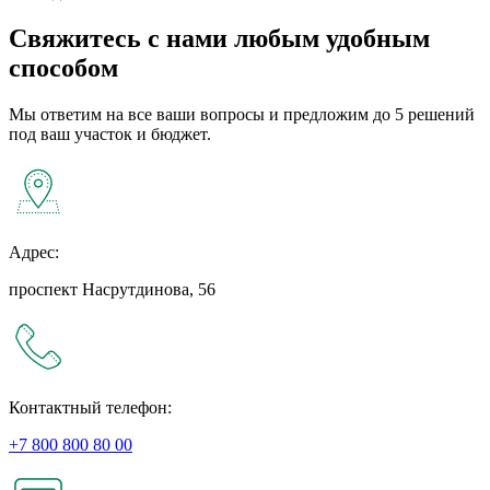
Свяжитесь с нами любым удобным
способом
Мы ответим на все ваши вопросы и предложим до 5 решений
под ваш участок и бюджет.
Адрес:
проспект Насрутдинова, 56
Контактный телефон:
+7 800 800 80 00