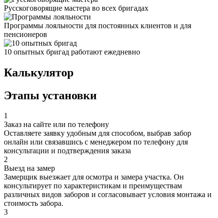
Русскоговорящие мастера во всех бригадах
Программы лояльности для постоянных клиентов и для
пенсионеров
10 опытных бригад работают ежедневно
Калькулятор
Этапы установки
1
Заказ на сайте или по телефону
Оставляете заявку удобным для способом, выбрав забор
онлайн или связавшись с менеджером по телефону для
консультации и подтверждения заказа
2
Выезд на замер
Замерщик выезжает для осмотра и замера участка. Он
консультирует по характеристикам и преимуществам
различных видов заборов и согласовывает условия монтажа и
стоимость забора.
3