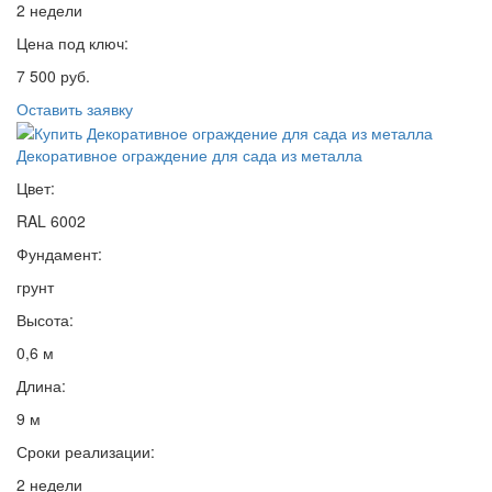
2 недели
Цена под ключ:
7 500 руб.
Оставить заявку
Декоративное ограждение для сада из металла
Цвет:
RAL 6002
Фундамент:
грунт
Высота:
0,6 м
Длина:
9 м
Сроки реализации:
2 недели