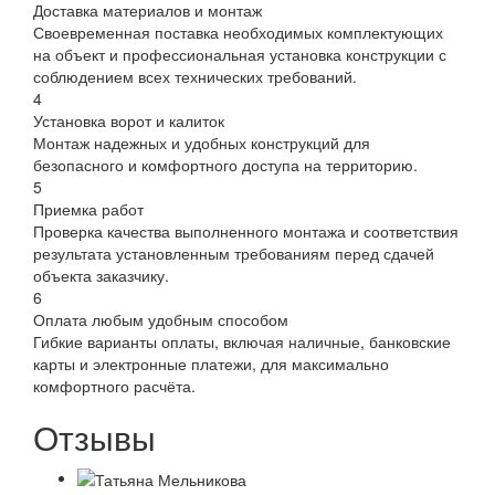
Доставка материалов и монтаж
Своевременная поставка необходимых комплектующих
на объект и профессиональная установка конструкции с
соблюдением всех технических требований.
4
Установка ворот и калиток
Монтаж надежных и удобных конструкций для
безопасного и комфортного доступа на территорию.
5
Приемка работ
Проверка качества выполненного монтажа и соответствия
результата установленным требованиям перед сдачей
объекта заказчику.
6
Оплата любым удобным способом
Гибкие варианты оплаты, включая наличные, банковские
карты и электронные платежи, для максимально
комфортного расчёта.
Отзывы