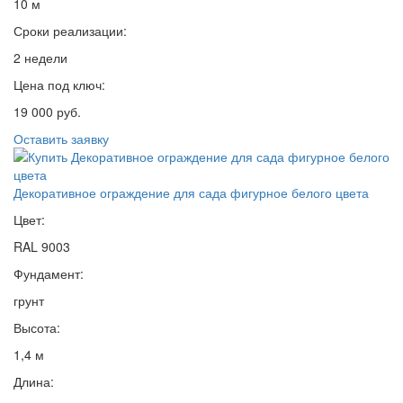
10 м
Сроки реализации:
2 недели
Цена под ключ:
19 000 руб.
Оставить заявку
Декоративное ограждение для сада фигурное белого цвета
Цвет:
RAL 9003
Фундамент:
грунт
Высота:
1,4 м
Длина: