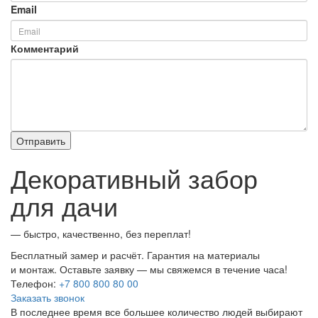
Email
Комментарий
Декоративный забор
для дачи
— быстро, качественно, без переплат!
Бесплатный замер и расчёт. Гарантия на материалы
и монтаж. Оставьте заявку — мы свяжемся в течение часа!
Телефон:
+7 800 800 80 00
Заказать звонок
В последнее время все большее количество людей выбирают