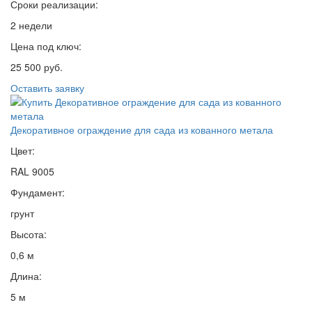
Сроки реализации:
2 недели
Цена под ключ:
25 500 руб.
Оставить заявку
Декоративное ограждение для сада из кованного метала
Цвет:
RAL 9005
Фундамент:
грунт
Высота:
0,6 м
Длина:
5 м