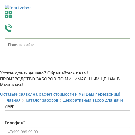
Toggle
navigati
Хотите купить дешево? Обращайтесь к нам!
ПРОИЗВОДСТВО ЗАБОРОВ ПО МИНИМАЛЬНЫМ ЦЕНАМ В
Махачкале!
Оставьте заявку на расчёт стоимости и мы Вам перезвоним!
Главная
>
Каталог заборов
>
Декоративный забор для дачи
Имя
*
Телефон
*