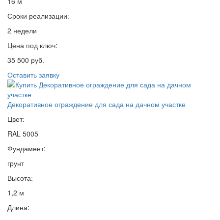
16 м
Сроки реализации:
2 недели
Цена под ключ:
35 500 руб.
Оставить заявку
Декоративное ограждение для сада на дачном участке
Цвет:
RAL 5005
Фундамент:
грунт
Высота:
1,2 м
Длина: