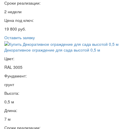
Сроки реализации:
2 недели
Цена под ключ:
19 800 руб.
Оставить заявку
Декоративное ограждение для сада высотой 0,5 м
Цвет:
RAL 3005
Фундамент:
грунт
Высота:
0,5 м
Длина:
7 м
Сроки реализации: