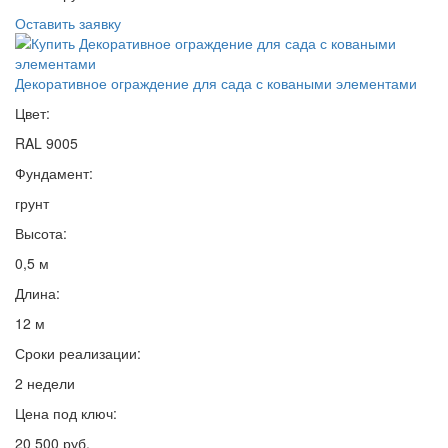
Оставить заявку
Декоративное ограждение для сада с коваными элементами
Цвет:
RAL 9005
Фундамент:
грунт
Высота:
0,5 м
Длина:
12 м
Сроки реализации:
2 недели
Цена под ключ:
20 500 руб.