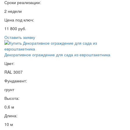
Сроки реализации:
2 недели
Цена под ключ:
11 800 руб.
Оставить заявку
Декоративное ограждение для сада из евроштакетника
Цвет:
RAL 3007
Фундамент:
грунт
Высота:
0,6 м
Длина:
10 м