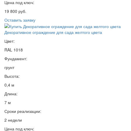
Цена под ключ:
19 800 руб.
Оставить заявку
Декоративное ограждение для сада желтого цвета
Цвет:
RAL 1018
Фундамент:
грунт
Высота:
0,4 м
Длина:
7 м
Сроки реализации:
2 недели
Цена под ключ: