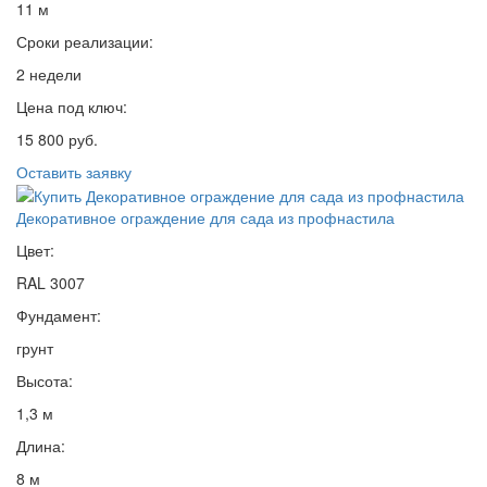
11 м
Сроки реализации:
2 недели
Цена под ключ:
15 800 руб.
Оставить заявку
Декоративное ограждение для сада из профнастила
Цвет:
RAL 3007
Фундамент:
грунт
Высота:
1,3 м
Длина:
8 м