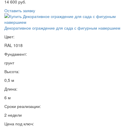
14 600 руб.
Оставить заявку
Декоративное ограждение для сада с фигурным навершием
Цвет:
RAL 1018
Фундамент:
грунт
Высота:
0,5 м
Длина:
6 м
Сроки реализации:
2 недели
Цена под ключ: