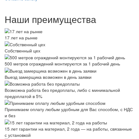
Наши преимущества
17 лет на рынке
Собственный цех
500 метров ограждений монтируются за 1 рабочий день
Выезд замерщика возможен в день заявки
Возможна работа без предоплаты, либо с минимальной
предоплатой в 5%
Принимаем оплату любым удобным для Вас способом, с НДС
и без
15 лет гарантии на материал, 2 года — на работы, связанные
с установкой