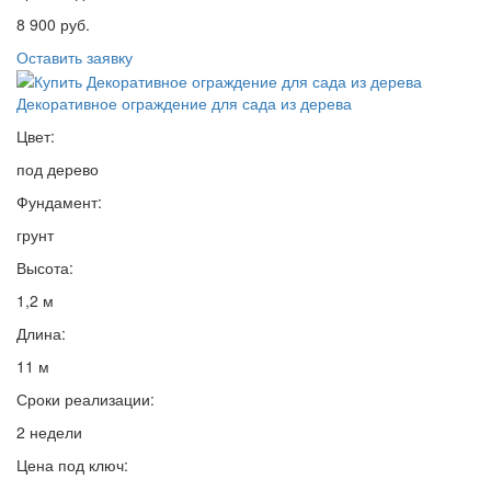
8 900 руб.
Оставить заявку
Декоративное ограждение для сада из дерева
Цвет:
под дерево
Фундамент:
грунт
Высота:
1,2 м
Длина:
11 м
Сроки реализации:
2 недели
Цена под ключ: