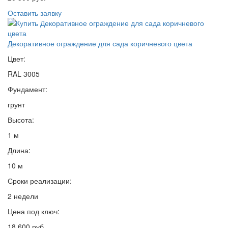
Оставить заявку
Декоративное ограждение для сада коричневого цвета
Цвет:
RAL 3005
Фундамент:
грунт
Высота:
1 м
Длина:
10 м
Сроки реализации:
2 недели
Цена под ключ:
18 600 руб.