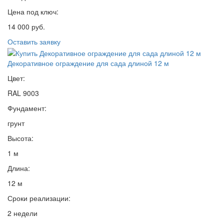
Цена под ключ:
14 000 руб.
Оставить заявку
Декоративное ограждение для сада длиной 12 м
Цвет:
RAL 9003
Фундамент:
грунт
Высота:
1 м
Длина:
12 м
Сроки реализации:
2 недели