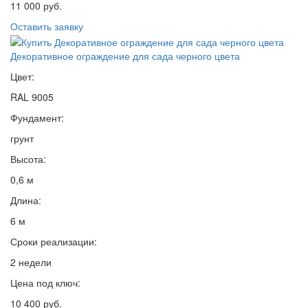
11 000 руб.
Оставить заявку
Декоративное ограждение для сада черного цвета
Цвет:
RAL 9005
Фундамент:
грунт
Высота:
0,6 м
Длина:
6 м
Сроки реализации:
2 недели
Цена под ключ:
10 400 руб.