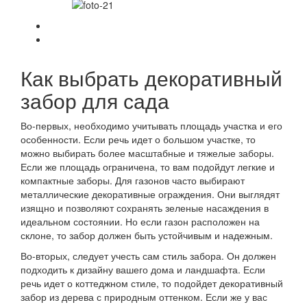
Как выбрать декоративный
забор для сада
Во-первых, необходимо учитывать площадь участка и его
особенности. Если речь идет о большом участке, то
можно выбирать более масштабные и тяжелые заборы.
Если же площадь ограничена, то вам подойдут легкие и
компактные заборы. Для газонов часто выбирают
металлические декоративные ограждения. Они выглядят
изящно и позволяют сохранять зеленые насаждения в
идеальном состоянии. Но если газон расположен на
склоне, то забор должен быть устойчивым и надежным.
Во-вторых, следует учесть сам стиль забора. Он должен
подходить к дизайну вашего дома и ландшафта. Если
речь идет о коттеджном стиле, то подойдет декоративный
забор из дерева с природным оттенком. Если же у вас