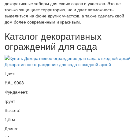
декоративные заборы для своих садов и участков. Это не
только защищает территорию, но и дает возможность
выделиться на фоне других участков, а также сделать свой
дом более современным и красивым.
Каталог декоративных
ограждений для сада
Декоративное ограждение для сада с входной аркой
Цвет:
RAL 9003
Фундамент:
грунт
Высота:
1,5 м
Длина: