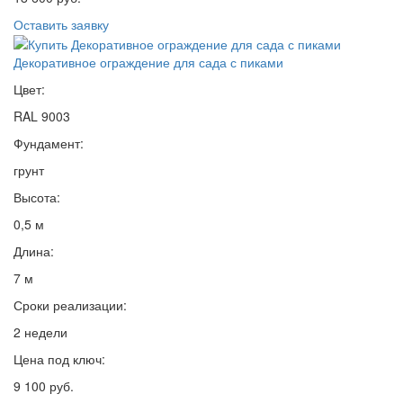
Оставить заявку
Декоративное ограждение для сада с пиками
Цвет:
RAL 9003
Фундамент:
грунт
Высота:
0,5 м
Длина:
7 м
Сроки реализации:
2 недели
Цена под ключ:
9 100 руб.