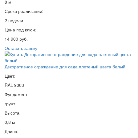
8 м
Сроки реализации:
2 недели
Цена под ключ:
14 900 руб.
Оставить заявку
Декоративное ограждение для сада плетеный цвета белый
Цвет:
RAL 9003
Фундамент:
грунт
Высота:
0,8 м
Длина: