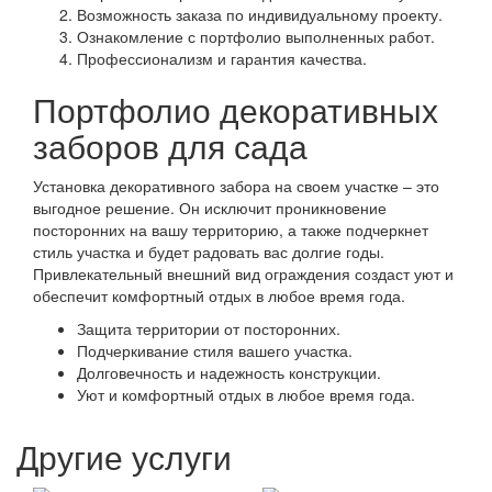
Возможность заказа по индивидуальному проекту.
Ознакомление с портфолио выполненных работ.
Профессионализм и гарантия качества.
Портфолио декоративных
заборов для сада
Установка декоративного забора на своем участке – это
выгодное решение. Он исключит проникновение
посторонних на вашу территорию, а также подчеркнет
стиль участка и будет радовать вас долгие годы.
Привлекательный внешний вид ограждения создаст уют и
обеспечит комфортный отдых в любое время года.
Защита территории от посторонних.
Подчеркивание стиля вашего участка.
Долговечность и надежность конструкции.
Уют и комфортный отдых в любое время года.
Другие услуги