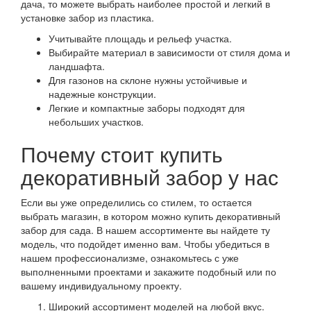
дача, то можете выбрать наиболее простой и легкий в
установке забор из пластика.
Учитывайте площадь и рельеф участка.
Выбирайте материал в зависимости от стиля дома и
ландшафта.
Для газонов на склоне нужны устойчивые и
надежные конструкции.
Легкие и компактные заборы подходят для
небольших участков.
Почему стоит купить
декоративный забор у нас
Если вы уже определились со стилем, то остается
выбрать магазин, в котором можно купить декоративный
забор для сада. В нашем ассортименте вы найдете ту
модель, что подойдет именно вам. Чтобы убедиться в
нашем профессионализме, ознакомьтесь с уже
выполненными проектами и закажите подобный или по
вашему индивидуальному проекту.
Широкий ассортимент моделей на любой вкус.