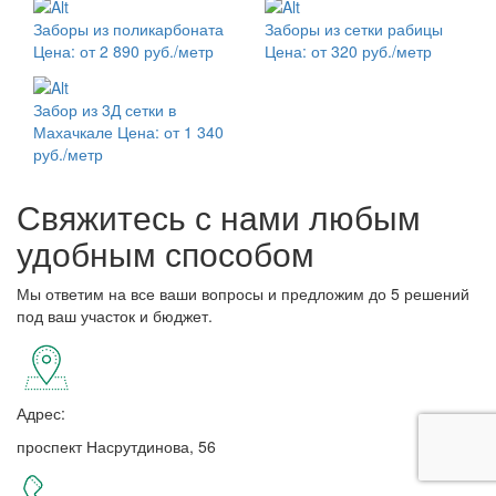
Заборы из поликарбоната
Заборы из сетки рабицы
Цена: от 2 890 руб./метр
Цена: от 320 руб./метр
Забор из 3Д сетки в
Махачкале
Цена: от 1 340
руб./метр
Свяжитесь с нами любым
удобным способом
Мы ответим на все ваши вопросы и предложим до 5 решений
под ваш участок и бюджет.
Адрес:
проспект Насрутдинова, 56