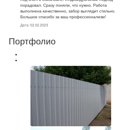
порадовал. Сразу поняли, что нужно. Работа
выполнена качественно, забор выглядит стильно.
Большое спасибо за ваш профессионализм!
Дата: 02.02.2023
Портфолио