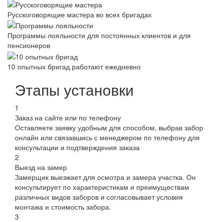
Русскоговорящие мастера во всех бригадах
Программы лояльности для постоянных клиентов и для
пенсионеров
10 опытных бригад работают ежедневно
Этапы установки
1
Заказ на сайте или по телефону
Оставляете заявку удобным для способом, выбрав забор
онлайн или связавшись с менеджером по телефону для
консультации и подтверждения заказа
2
Выезд на замер
Замерщик выезжает для осмотра и замера участка. Он
консультирует по характеристикам и преимуществам
различных видов заборов и согласовывает условия
монтажа и стоимость забора.
3