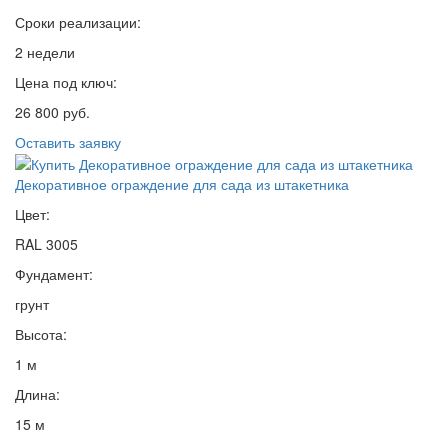
Сроки реализации:
2 недели
Цена под ключ:
26 800 руб.
Оставить заявку
Декоративное ограждение для сада из штакетника
Цвет:
RAL 3005
Фундамент:
грунт
Высота:
1 м
Длина:
15 м