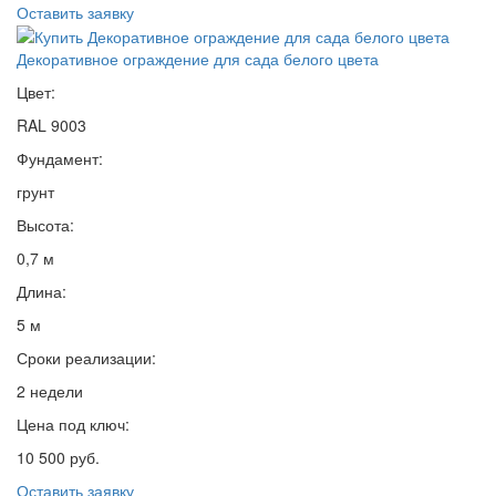
Оставить заявку
Декоративное ограждение для сада белого цвета
Цвет:
RAL 9003
Фундамент:
грунт
Высота:
0,7 м
Длина:
5 м
Сроки реализации:
2 недели
Цена под ключ:
10 500 руб.
Оставить заявку