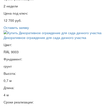
2 недели
Цена под ключ:
12 700 руб.
Оставить заявку
Декоративное ограждение для сада дачного участка
Цвет:
RAL 9003
Фундамент:
грунт
Высота:
0,7 м
Длина:
4 м
Сроки реализации: